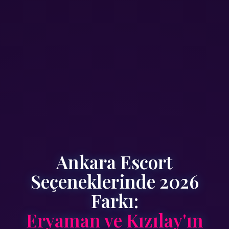
Ankara Escort
Seçeneklerinde 2026
Farkı:
Eryaman ve Kızılay'ın