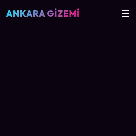
ANKARA GİZEMİ
☰